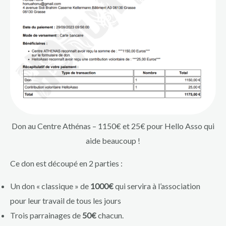
Don au Centre Athénas – 1150€ et 25€ pour Hello Asso qui
aide beaucoup !
Ce don est découpé en 2 parties :
Un don « classique » de
1000€
qui servira à l’association
pour leur travail de tous les jours
Trois parrainages de
50€
chacun.