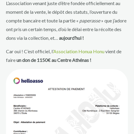
L’association venant juste d’être fondée officiellement au
moment de la vente, le dépôt des statuts, l’ouverture du
compte bancaire et toute la partie «
paperasse
» que j’adore
ont pris un certain temps, d’où le délai entre la récolte des
dons via la collection, et…
aujourd’hui !
Car oui ! C’est officiel, l’
Association Honua Honu
vient de
faire
un don de 1150€ au Centre Athénas !