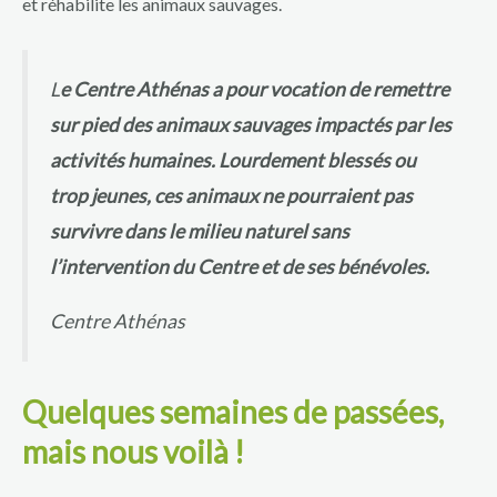
et réhabilite les animaux sauvages.
L
e Centre Athénas a pour vocation de remettre
sur pied des animaux sauvages impactés par les
activités humaines. Lourdement blessés ou
trop jeunes, ces animaux ne pourraient pas
survivre dans le milieu naturel sans
l’intervention du Centre et de ses bénévoles.
Centre Athénas
Quelques semaines de passées,
mais nous voilà !