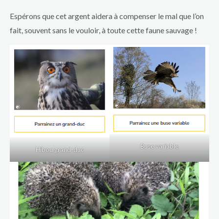
Espérons que cet argent aidera à compenser le mal que l’on
fait, souvent sans le vouloir, à toute cette faune sauvage !
Buse variable
Hibou grand-duc