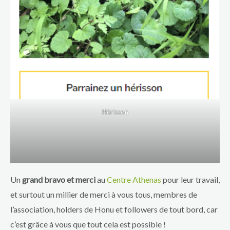
Hérisson
Un
grand bravo et merci
au
Centre Athenas
pour leur travail,
et surtout un millier de merci à vous tous, membres de
l’association, holders de Honu et followers de tout bord, car
c’est grâce à vous que tout cela est possible !