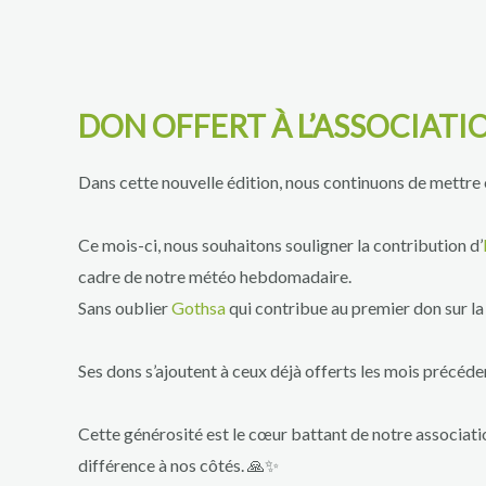
DON OFFERT À L’ASSOCIATI
Dans cette nouvelle édition, nous continuons de mettre
Ce mois-ci, nous souhaitons souligner la contribution d’
cadre de notre météo hebdomadaire.
Sans oublier
Gothsa
qui contribue au premier don sur la
Ses dons s’ajoutent à ceux déjà offerts les mois précéd
Cette générosité est le cœur battant de notre associati
différence à nos côtés. 🙏✨