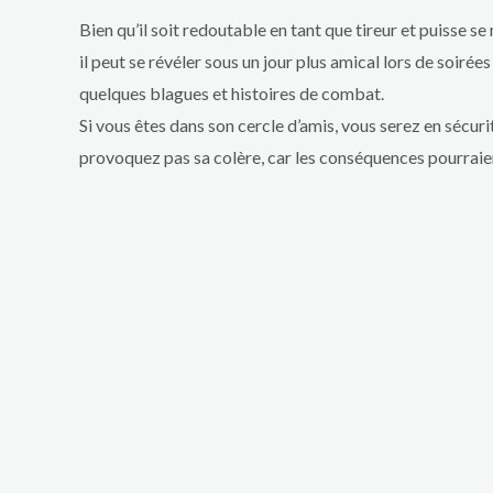
Bien qu’il soit redoutable en tant que tireur et puisse 
il peut se révéler sous un jour plus amical lors de soirée
quelques blagues et histoires de combat.
Si vous êtes dans son cercle d’amis, vous serez en sécuri
provoquez pas sa colère, car les conséquences pourraie