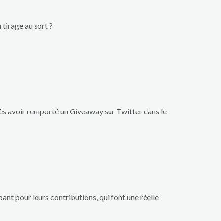
 tirage au sort ?
rès avoir remporté un Giveaway sur Twitter dans le
nt pour leurs contributions, qui font une réelle