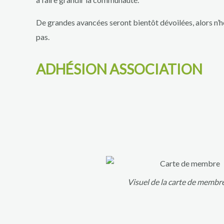
De grandes avancées seront bientôt dévoilées, alors n’hé
pas.
ADHÉSION ASSOCIATION
Visuel de la carte de membr